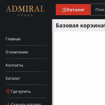
Каталог
Базовая корзина
Главная
О компании
Контакты
Каталог
Где купить
Скачать каталог