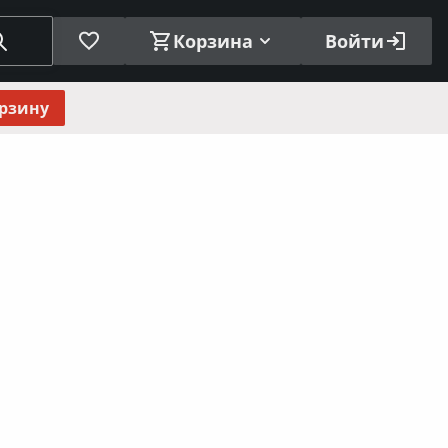
Корзина
Войти
орзину