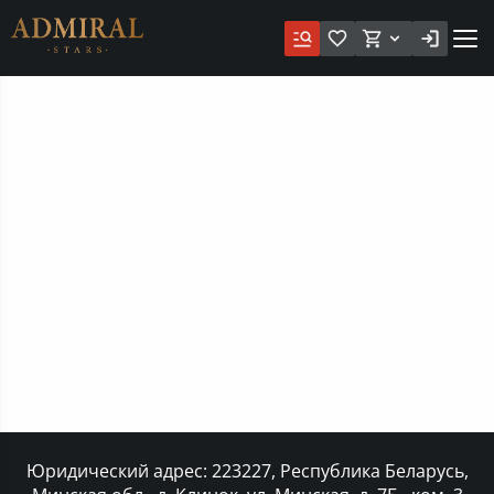
Юридический адрес: 223227, Республика Беларусь,