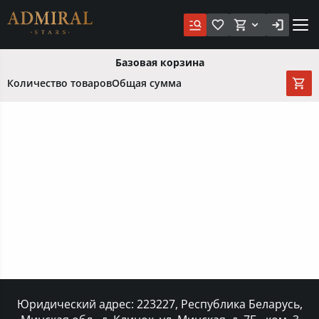
Базовая корзина
Количество товаров
Общая сумма
Юридический адрес: 223227, Республика Беларусь,