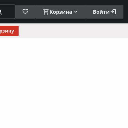
Корзина
Войти
орзину