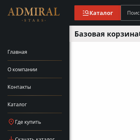
Каталог
Базовая корзина
Главная
О компании
Контакты
Каталог
Где купить
Скачать каталог