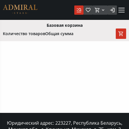
Базовая корзина
Количество товаров
Общая сумма
Юридический адрес: 223227, Республика Беларусь,