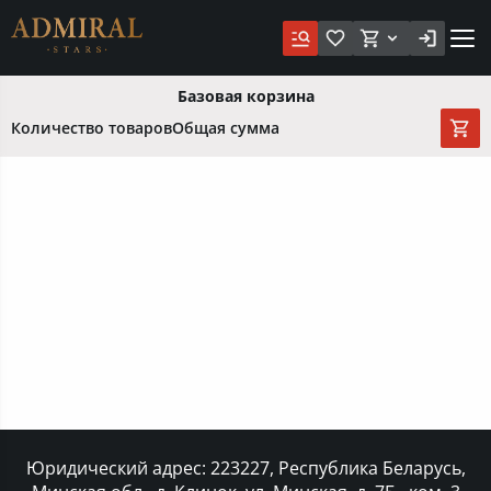
Базовая корзина
Количество товаров
Общая сумма
Юридический адрес: 223227, Республика Беларусь,