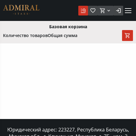
Базовая корзина
Количество товаров
Общая сумма
Юридический адрес: 223227, Республика Беларусь,