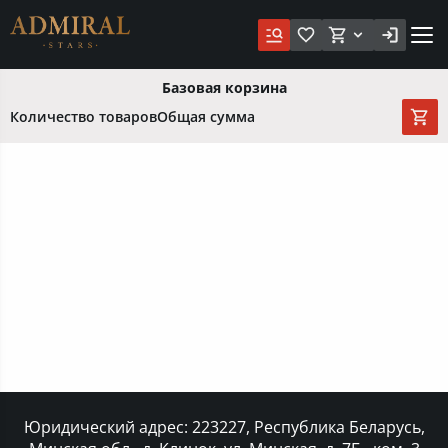
Базовая корзина
Количество товаров
Общая сумма
Юридический адрес: 223227, Республика Беларусь,