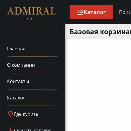
Каталог
Базовая корзина
Главная
О компании
Контакты
Каталог
Где купить
Скачать каталог