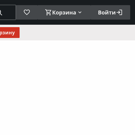
Корзина
Войти
орзину