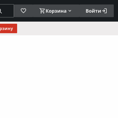
Корзина
Войти
орзину