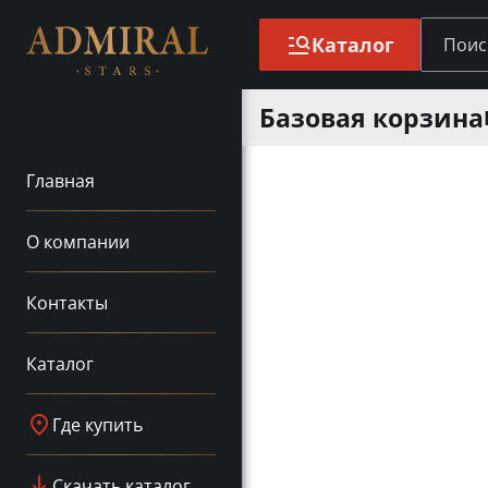
Каталог
Базовая корзина
Главная
О компании
Контакты
Каталог
Где купить
Скачать каталог