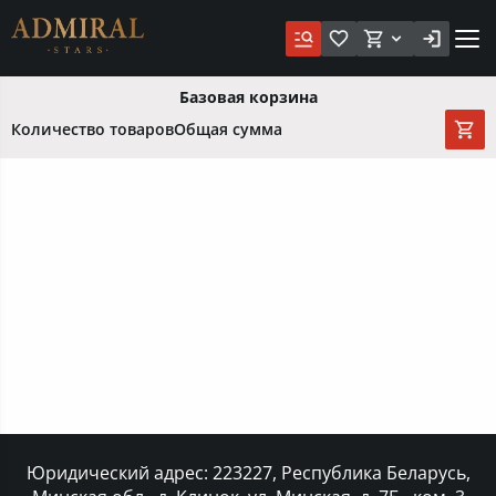
Базовая корзина
Количество товаров
Общая сумма
Юридический адрес: 223227, Республика Беларусь,