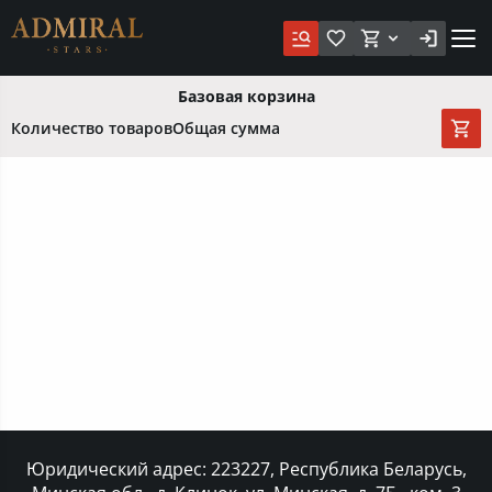
Базовая корзина
Количество товаров
Общая сумма
Юридический адрес: 223227, Республика Беларусь,