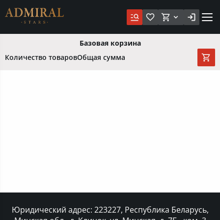
Базовая корзина
Количество товаров
Общая сумма
Юридический адрес: 223227, Республика Беларусь,