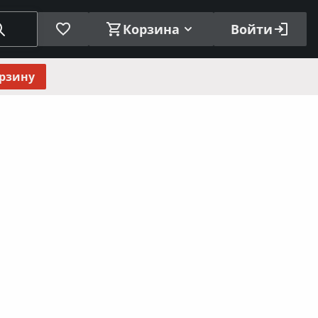
Корзина
Войти
орзину