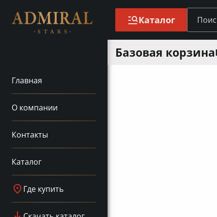
Каталог
Базовая корзина
Главная
О компании
Контакты
Каталог
Где купить
Скачать каталог