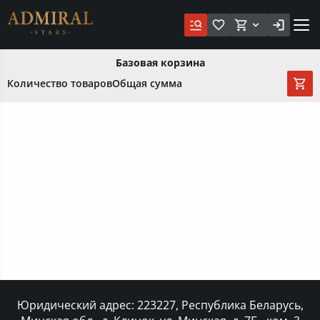
Базовая корзина
Количество товаров
Общая сумма
Юридический адрес: 223227, Республика Беларусь,