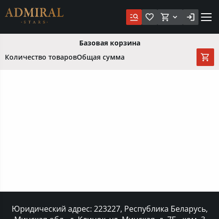
Базовая корзина
Количество товаров
Общая сумма
Юридический адрес: 223227, Республика Беларусь,