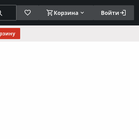
Корзина
Войти
орзину