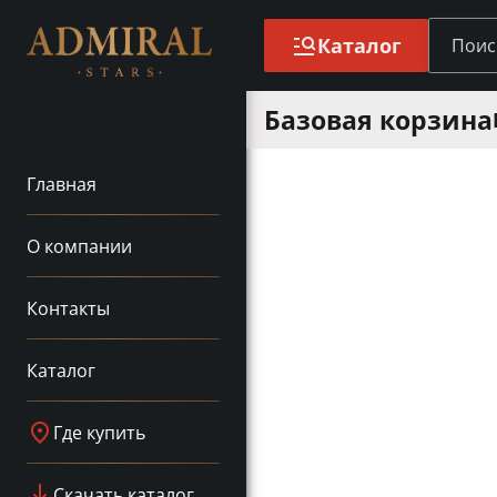
Каталог
Базовая корзина
Главная
О компании
Контакты
Каталог
Где купить
Скачать каталог