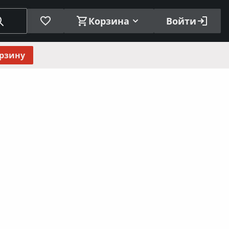
Корзина
Войти
орзину