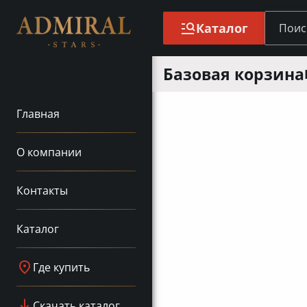
Каталог
Базовая корзина
Главная
О компании
Контакты
Каталог
Где купить
Скачать каталог