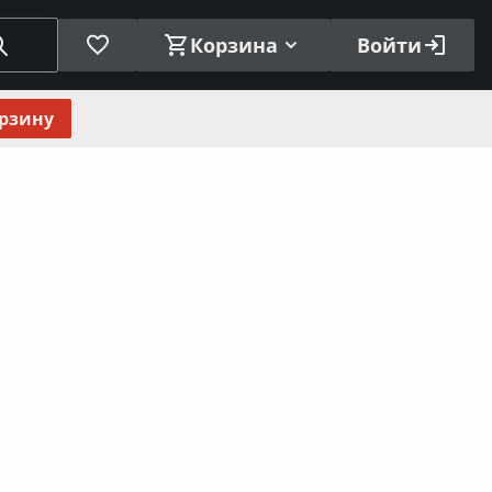
Корзина
Войти
орзину