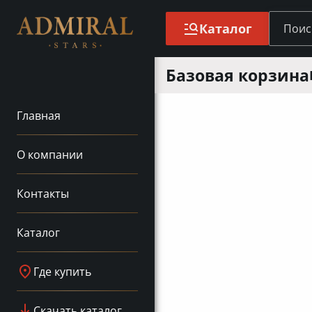
Каталог
Базовая корзина
Главная
О компании
Контакты
Каталог
Где купить
Скачать каталог