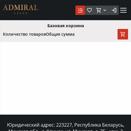
Базовая корзина
Количество товаров
Общая сумма
Юридический адрес: 223227, Республика Беларусь,