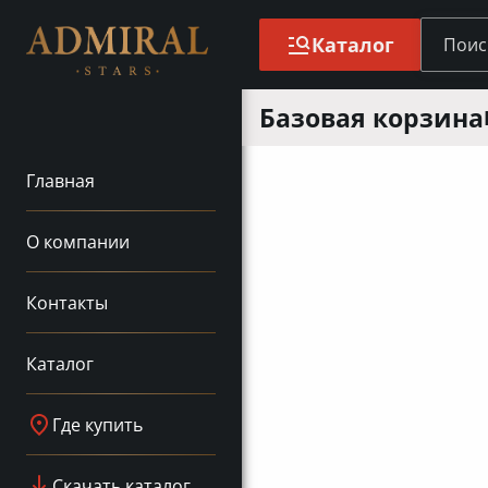
Каталог
Базовая корзина
Главная
О компании
Контакты
Каталог
Где купить
Скачать каталог