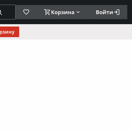
Корзина
Войти
орзину