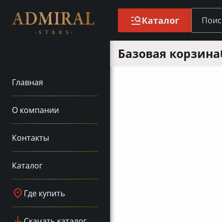
Каталог
Базовая корзина
Главная
О компании
Контакты
Каталог
Где купить
Скачать каталог