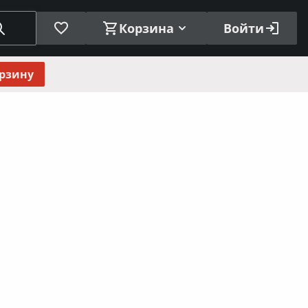
Корзина
Войти
орзину