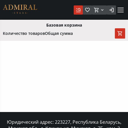
Базовая корзина
Количество товаров
Общая сумма
Юридический адрес: 223227, Республика Беларусь,