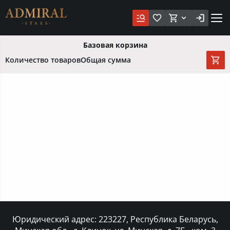
Базовая корзина
Количество товаров
Общая сумма
Юридический адрес: 223227, Республика Беларусь,