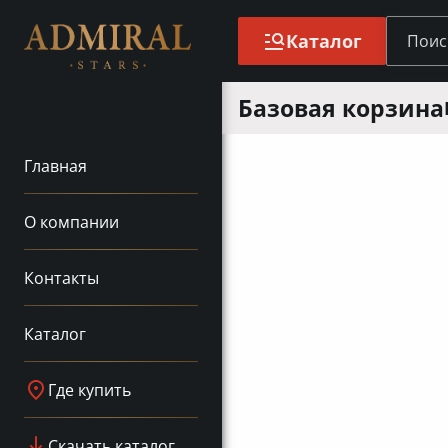
Каталог
Базовая корзина
Главная
О компании
Контакты
Каталог
Где купить
Скачать каталог