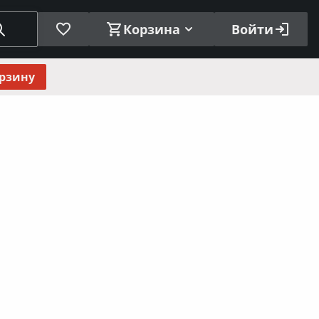
Корзина
Войти
орзину