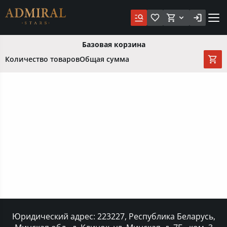
Базовая корзина
Количество товаров
Общая сумма
Юридический адрес: 223227, Республика Беларусь,