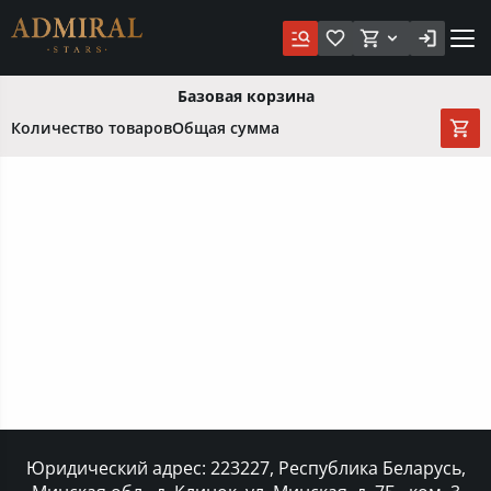
Базовая корзина
Количество товаров
Общая сумма
Юридический адрес: 223227, Республика Беларусь,