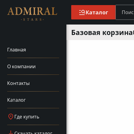
Каталог
Базовая корзина
Главная
О компании
Контакты
Каталог
Где купить
Скачать каталог