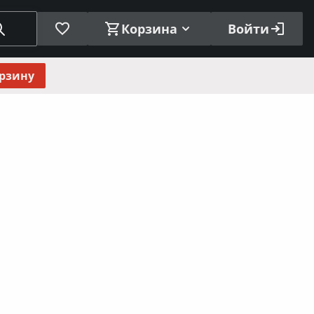
Корзина
Войти
орзину