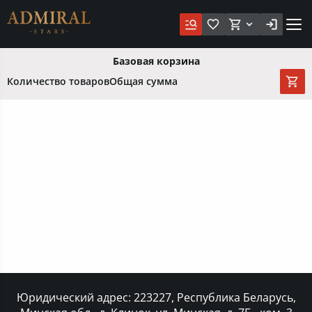
Базовая корзина
Количество товаров
Общая сумма
Юридический адрес: 223227, Республика Беларусь,