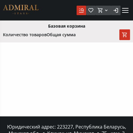
Базовая корзина
Количество товаров
Общая сумма
Юридический адрес: 223227, Республика Беларусь,