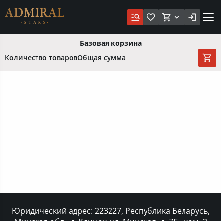
Базовая корзина
Количество товаров
Общая сумма
Юридический адрес: 223227, Республика Беларусь,