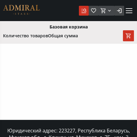
Базовая корзина
Количество товаров
Общая сумма
Юридический адрес: 223227, Республика Беларусь,