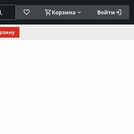
Корзина
Войти
орзину