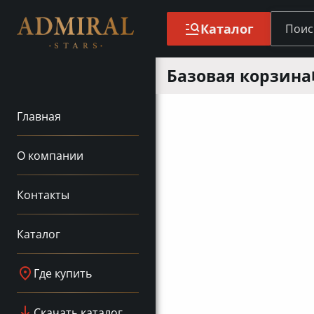
Каталог
Базовая корзина
Главная
О компании
Контакты
Каталог
Где купить
Скачать каталог