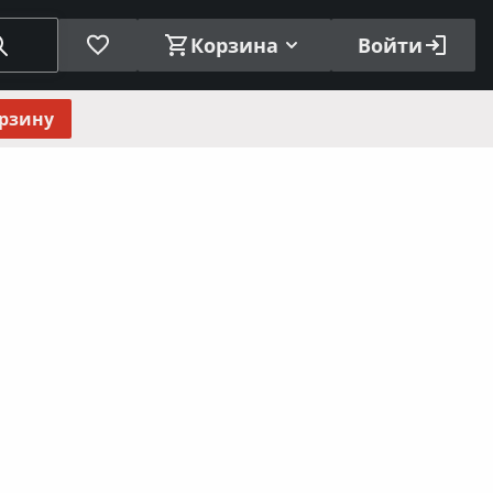
Корзина
Войти
орзину