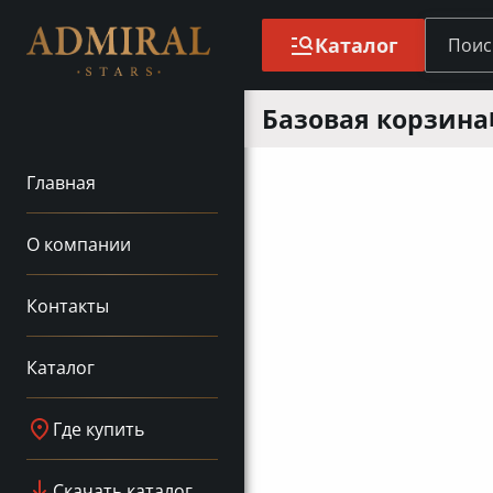
Каталог
Базовая корзина
Главная
О компании
Контакты
Каталог
Где купить
Скачать каталог