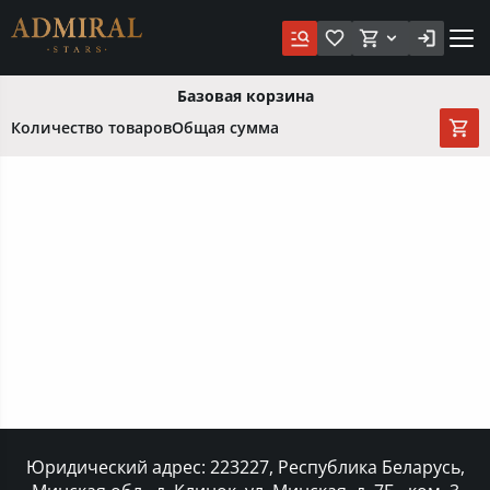
Базовая корзина
Количество товаров
Общая сумма
Юридический адрес: 223227, Республика Беларусь,