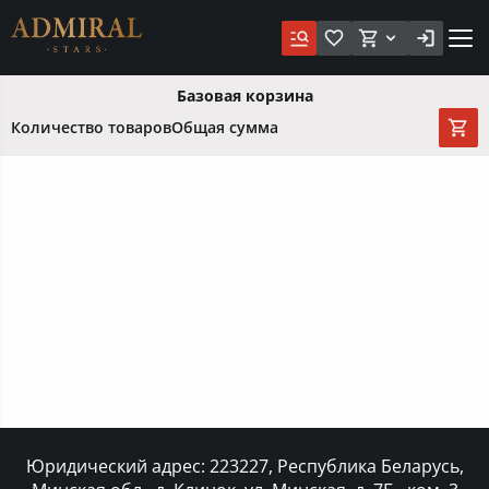
Базовая корзина
Количество товаров
Общая сумма
Юридический адрес: 223227, Республика Беларусь,