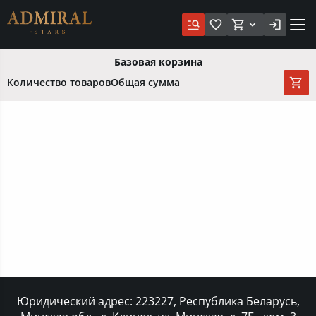
Базовая корзина
Количество товаров
Общая сумма
Юридический адрес: 223227, Республика Беларусь,