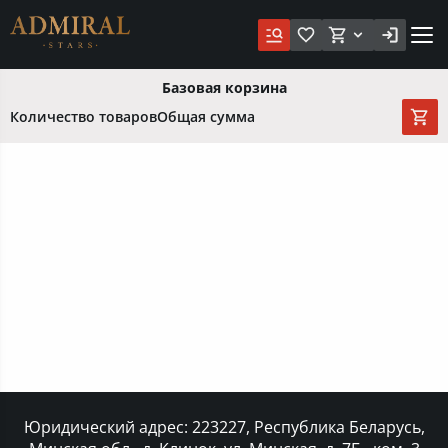
Базовая корзина
Количество товаров
Общая сумма
Юридический адрес: 223227, Республика Беларусь,